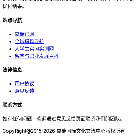
优化结果。
站点导航
嘉瑞官网
全球职场导航
大学生实习实训网
留学与职业发展百科
法律信息
用户协议
意见反馈
联系方式
如有任何问题，欢迎通过意见反馈页面联系我们的团队。
CopyRight@2015-2026 嘉瑞国际文化交流中心版权所有