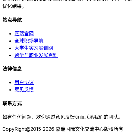
优化结果。
站点导航
嘉瑞官网
全球职场导航
大学生实习实训网
留学与职业发展百科
法律信息
用户协议
意见反馈
联系方式
如有任何问题，欢迎通过意见反馈页面联系我们的团队。
CopyRight@2015-2026 嘉瑞国际文化交流中心版权所有